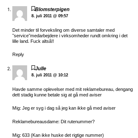
Blomsterpigen
8. juli 2011 @ 09:57
Det minder til forveksling om diverse samtaler med
"service"medarbejdere i virksomheder rundt omkring i det
lille land. Fuck altså!!
Reply
Julle
8. juli 2011 @ 10:12
Havde samme oplevelser med mit reklamebureau, dengang
dett stadig kunne betale sig at gå med aviser
Mig: Jeg er syg i dag så jeg kan ikke gå med aviser
Reklamebureausdame: Dit rutenummer?
Mig: 633 (Kan ikke huske det rigtige nummer)