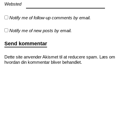
Websted
Notify me of follow-up comments by email.
Notify me of new posts by email.
Dette site anvender Akismet til at reducere spam.
Læs om
hvordan din kommentar bliver behandlet
.