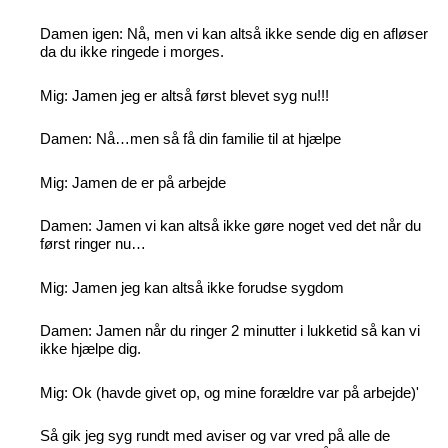
Damen igen: Nå, men vi kan altså ikke sende dig en afløser
da du ikke ringede i morges.
Mig: Jamen jeg er altså først blevet syg nu!!!
Damen: Nå…men så få din familie til at hjælpe
Mig: Jamen de er på arbejde
Damen: Jamen vi kan altså ikke gøre noget ved det når du
først ringer nu…
Mig: Jamen jeg kan altså ikke forudse sygdom
Damen: Jamen når du ringer 2 minutter i lukketid så kan vi
ikke hjælpe dig.
Mig: Ok (havde givet op, og mine forældre var på arbejde)'
Så gik jeg syg rundt med aviser og var vred på alle de