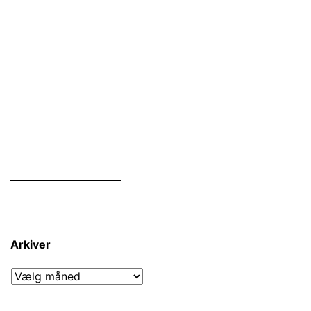
Arkiver
Arkiver