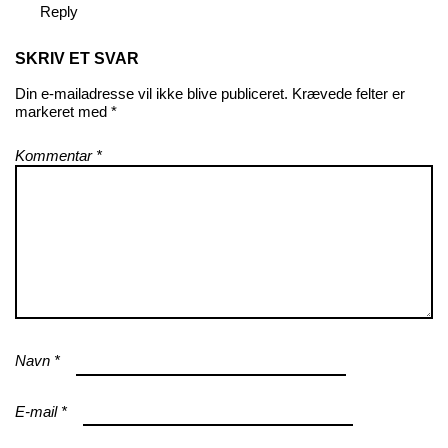
Reply
SKRIV ET SVAR
Din e-mailadresse vil ikke blive publiceret.
Krævede felter er
markeret med
*
Kommentar
*
Navn
*
E-mail
*