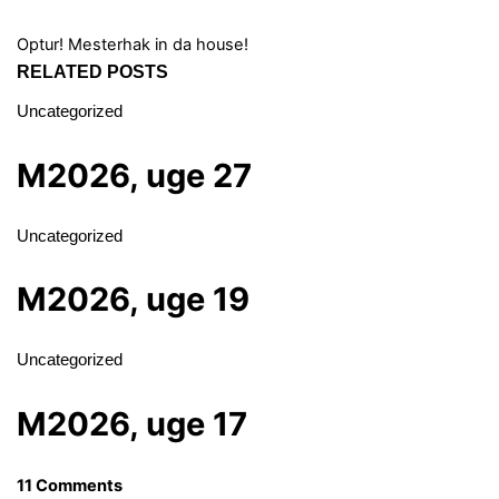
Optur!
Mesterhak in da house!
RELATED POSTS
Uncategorized
M2026, uge 27
Uncategorized
M2026, uge 19
Uncategorized
M2026, uge 17
11 Comments