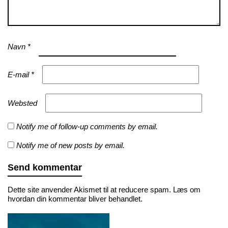
Navn
*
E-mail
*
Websted
Notify me of follow-up comments by email.
Notify me of new posts by email.
Dette site anvender Akismet til at reducere spam.
Læs om
hvordan din kommentar bliver behandlet
.