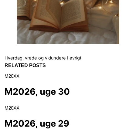
Hverdag, vrede og vidundere
I øvrigt:
RELATED POSTS
M20XX
M2026, uge 30
M20XX
M2026, uge 29