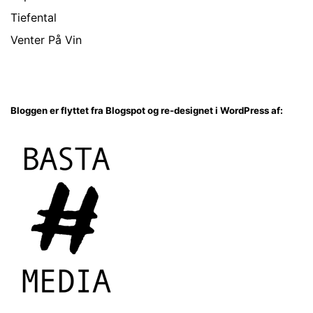
Tiefental
Venter På Vin
Bloggen er flyttet fra Blogspot og re-designet i WordPress af: