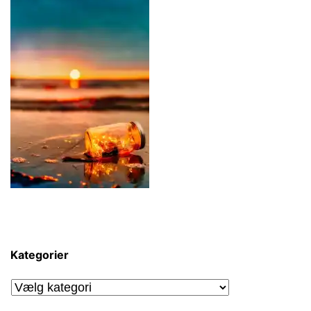
Kategorier
Kategorier