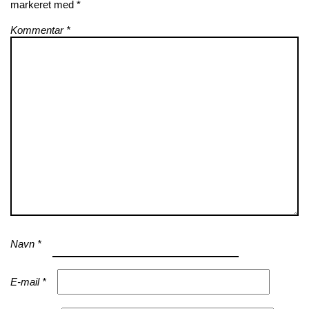
markeret med
*
Kommentar
*
Navn
*
E-mail
*