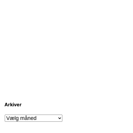
Arkiver
Arkiver