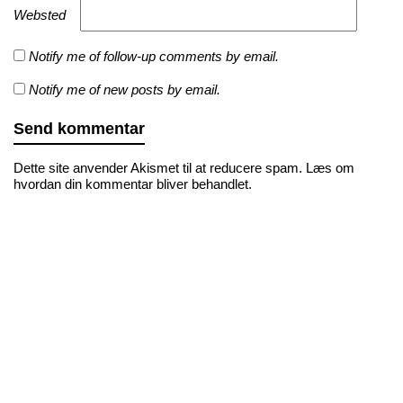
Websted
Notify me of follow-up comments by email.
Notify me of new posts by email.
Dette site anvender Akismet til at reducere spam.
Læs om
hvordan din kommentar bliver behandlet
.