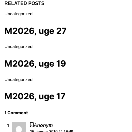
RELATED POSTS
Uncategorized
M2026, uge 27
Uncategorized
M2026, uge 19
Uncategorized
M2026, uge 17
1 Comment
Anonym
16. januar 2010 @ 19:40