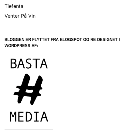
Tiefental
Venter På Vin
BLOGGEN ER FLYTTET FRA BLOGSPOT OG RE-DESIGNET I
WORDPRESS AF: