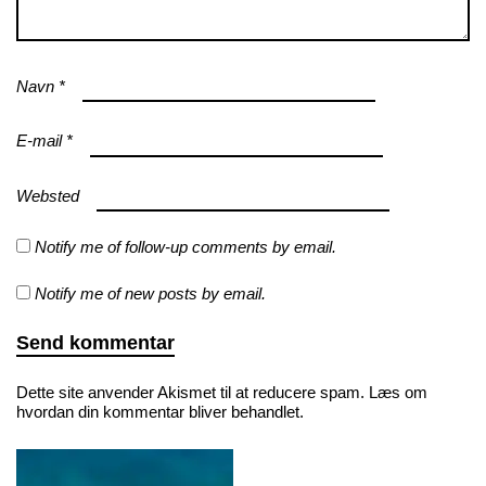
Navn
*
E-mail
*
Websted
Notify me of follow-up comments by email.
Notify me of new posts by email.
Dette site anvender Akismet til at reducere spam.
Læs om
hvordan din kommentar bliver behandlet
.