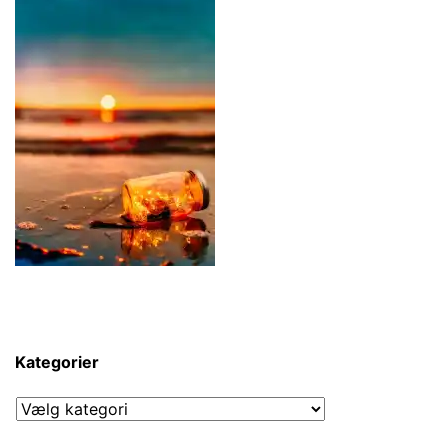
Kategorier
Kategorier