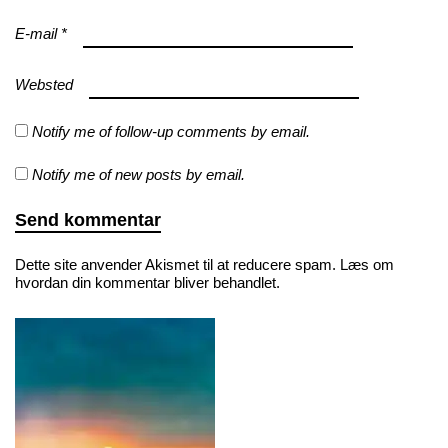
E-mail
*
Websted
Notify me of follow-up comments by email.
Notify me of new posts by email.
Dette site anvender Akismet til at reducere spam.
Læs om
hvordan din kommentar bliver behandlet
.