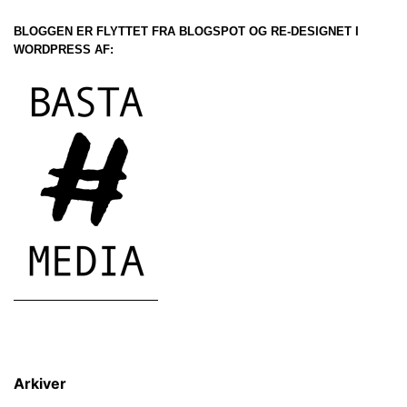
BLOGGEN ER FLYTTET FRA BLOGSPOT OG RE-DESIGNET I
WORDPRESS AF:
Arkiver