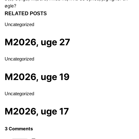
øgle?
RELATED POSTS
Uncategorized
M2026, uge 27
Uncategorized
M2026, uge 19
Uncategorized
M2026, uge 17
3 Comments