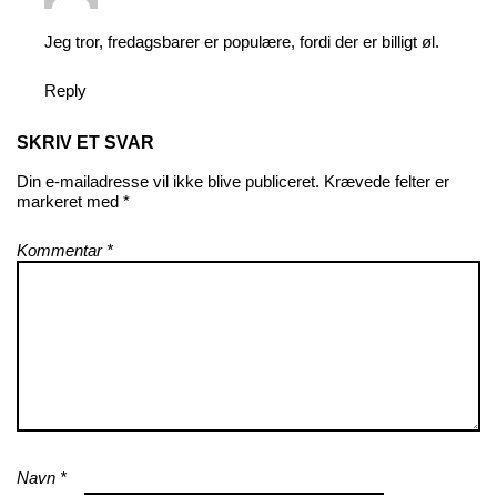
Jeg tror, fredagsbarer er populære, fordi der er billigt øl.
Reply
SKRIV ET SVAR
Din e-mailadresse vil ikke blive publiceret.
Krævede felter er
markeret med
*
Kommentar
*
Navn
*