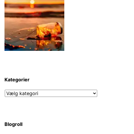
Kategorier
Kategorier
Blogroll