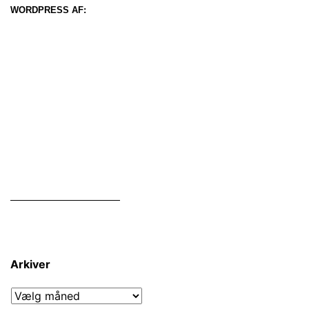
WORDPRESS AF:
Arkiver
Arkiver