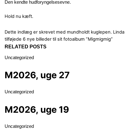
Den kendte hudforyngelsesevne.
Hold nu kæft.
Dette indlæg er skrevet med mundholdt kuglepen.
Linda
tilføjede 6 nye billeder til sit fotoalbum ”Migmigmig”
RELATED POSTS
Uncategorized
M2026, uge 27
Uncategorized
M2026, uge 19
Uncategorized