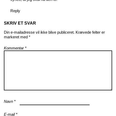
Reply
SKRIV ET SVAR
Din e-mailadresse vil ikke blive publiceret.
Krævede felter er
markeret med
*
Kommentar
*
Navn
*
E-mail
*