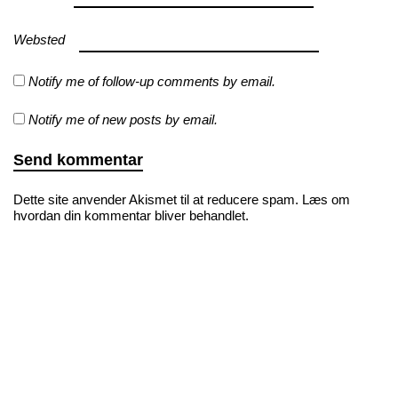
Websted
Notify me of follow-up comments by email.
Notify me of new posts by email.
Dette site anvender Akismet til at reducere spam.
Læs om
hvordan din kommentar bliver behandlet
.