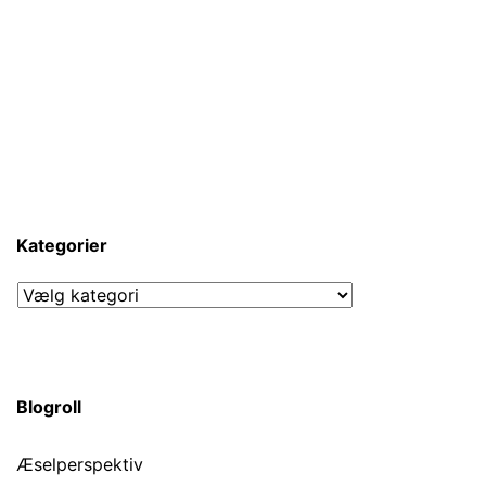
Kategorier
Kategorier
Blogroll
Æselperspektiv