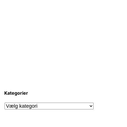
Kategorier
Kategorier