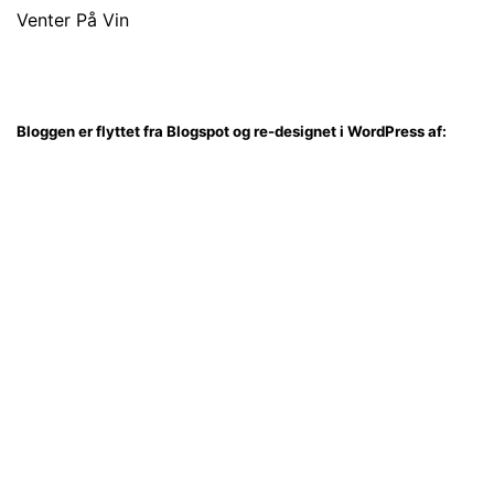
Venter På Vin
Bloggen er flyttet fra Blogspot og re-designet i WordPress af: