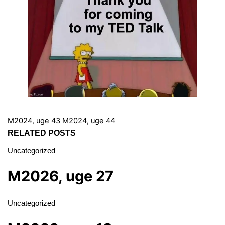
M2024, uge 43
M2024, uge 44
RELATED POSTS
Uncategorized
M2026, uge 27
Uncategorized