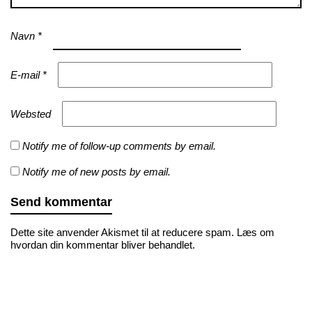
Navn
*
E-mail
*
Websted
Notify me of follow-up comments by email.
Notify me of new posts by email.
Dette site anvender Akismet til at reducere spam.
Læs om
hvordan din kommentar bliver behandlet
.