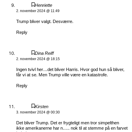
Henriette
2. november 2024 @ 11:49
Trump bliver valgt. Desværre.
Reply
Dina Reiff
2. november 2024 @ 18:15
Ingen tvivl her…det bliver Harris. Hvor god hun så bliver,
får vi at se. Men Trump ville være en katastrofe.
Reply
Kirsten
3. november 2024 @ 00:30
Det bliver Trump. Det er frygteligt men tror simpelthen
ikke amerikanerne har n….. nok til at stemme på en farvet