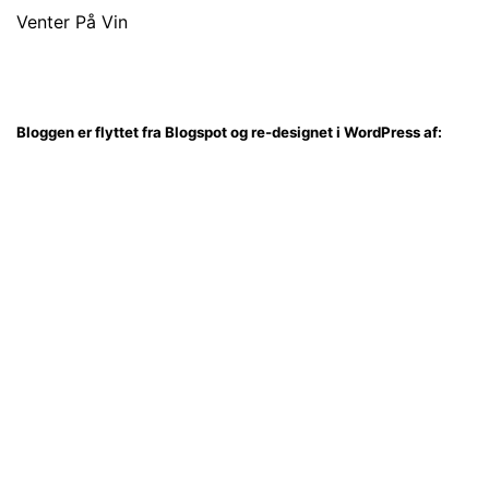
Venter På Vin
Bloggen er flyttet fra Blogspot og re-designet i WordPress af: