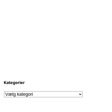
Kategorier
Kategorier