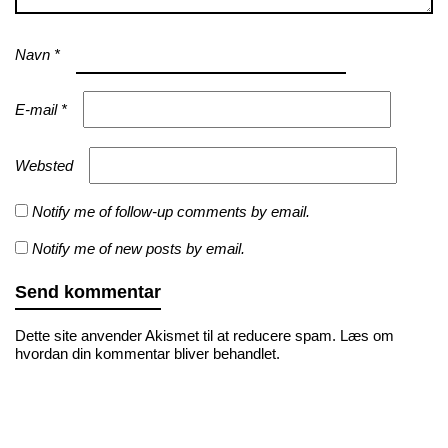
Navn
*
E-mail
*
Websted
Notify me of follow-up comments by email.
Notify me of new posts by email.
Dette site anvender Akismet til at reducere spam.
Læs om
hvordan din kommentar bliver behandlet
.