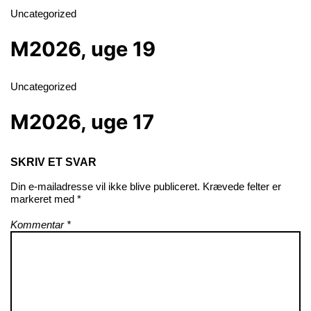
Uncategorized
M2026, uge 19
Uncategorized
M2026, uge 17
SKRIV ET SVAR
Din e-mailadresse vil ikke blive publiceret.
Krævede felter er
markeret med
*
Kommentar
*