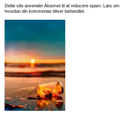
Dette site anvender Akismet til at reducere spam.
Læs om
hvordan din kommentar bliver behandlet
.