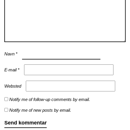
Navn
*
E-mail
*
Websted
Notify me of follow-up comments by email.
Notify me of new posts by email.