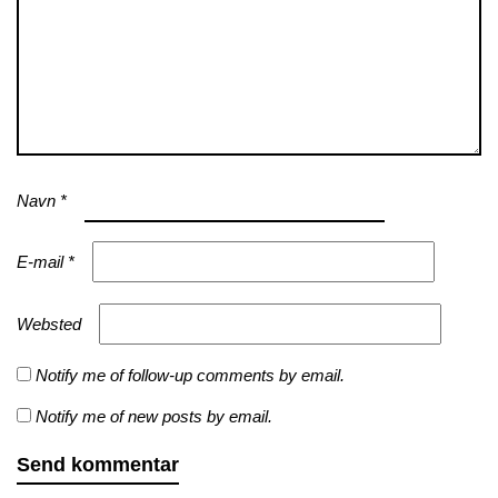
Navn
*
E-mail
*
Websted
Notify me of follow-up comments by email.
Notify me of new posts by email.