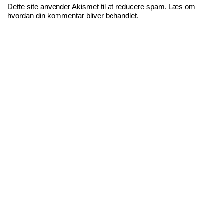
Dette site anvender Akismet til at reducere spam.
Læs om
hvordan din kommentar bliver behandlet
.