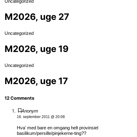
Uncategorized
M2026, uge 27
Uncategorized
M2026, uge 19
Uncategorized
M2026, uge 17
12 Comments
Anonym
16. september 2011 @ 20:08
Hva' med bare en omgang helt provinsiel
basilikum/persille/pinjekerne-ting??