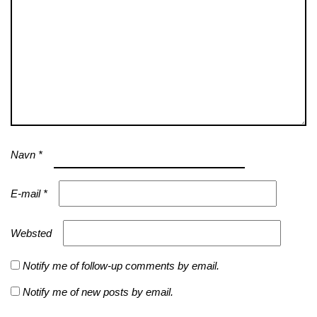
Navn
*
E-mail
*
Websted
Notify me of follow-up comments by email.
Notify me of new posts by email.