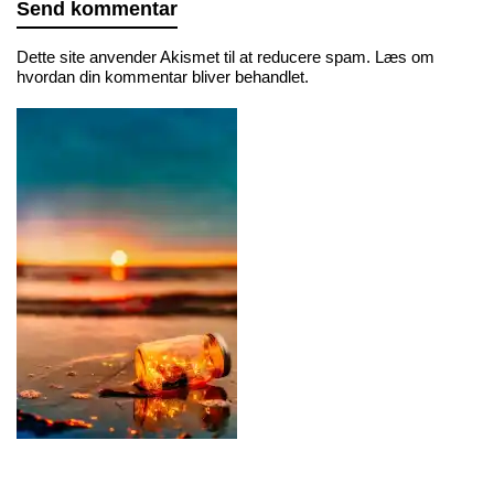
Dette site anvender Akismet til at reducere spam.
Læs om
hvordan din kommentar bliver behandlet
.