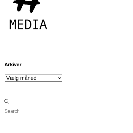
Arkiver
Arkiver