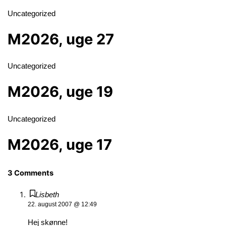
Uncategorized
M2026, uge 27
Uncategorized
M2026, uge 19
Uncategorized
M2026, uge 17
3 Comments
Lisbeth
22. august 2007 @ 12:49
Hej skønne!