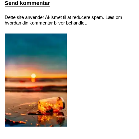
Dette site anvender Akismet til at reducere spam.
Læs om
hvordan din kommentar bliver behandlet
.