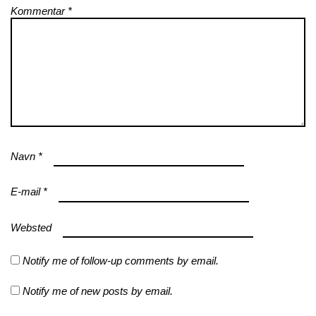
Kommentar
*
Navn
*
E-mail
*
Websted
Notify me of follow-up comments by email.
Notify me of new posts by email.