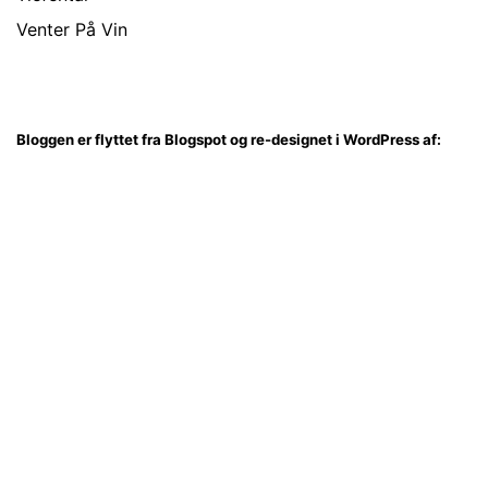
Venter På Vin
Bloggen er flyttet fra Blogspot og re-designet i WordPress af: