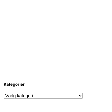
Kategorier
Kategorier