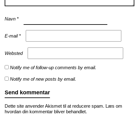
Navn
*
E-mail
*
Websted
Notify me of follow-up comments by email.
Notify me of new posts by email.
Dette site anvender Akismet til at reducere spam.
Læs om
hvordan din kommentar bliver behandlet
.