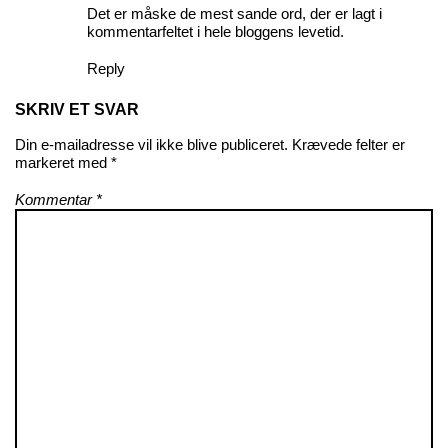
Det er måske de mest sande ord, der er lagt i
kommentarfeltet i hele bloggens levetid.
Reply
SKRIV ET SVAR
Din e-mailadresse vil ikke blive publiceret.
Krævede felter er
markeret med
*
Kommentar
*