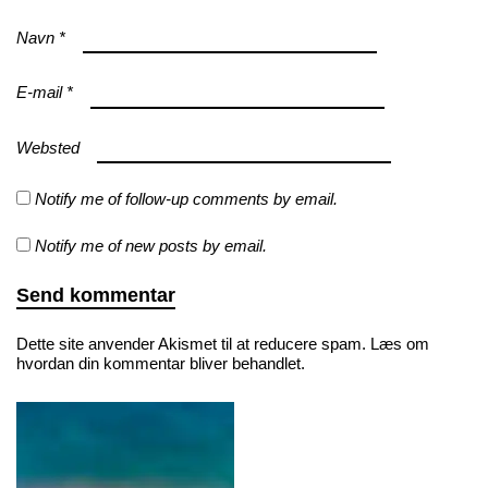
Navn
*
E-mail
*
Websted
Notify me of follow-up comments by email.
Notify me of new posts by email.
Dette site anvender Akismet til at reducere spam.
Læs om
hvordan din kommentar bliver behandlet
.