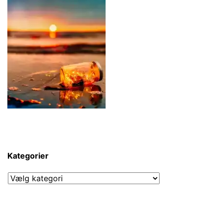
Kategorier
Kategorier