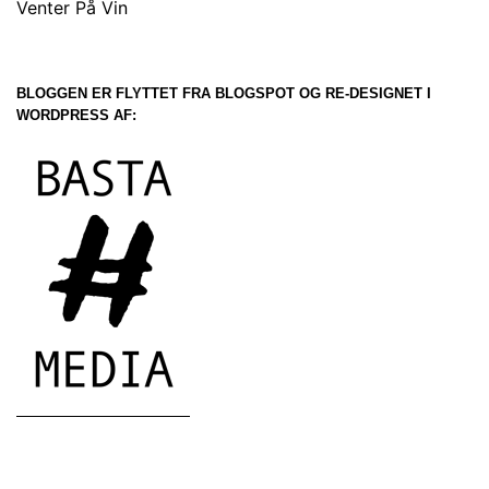
Venter På Vin
BLOGGEN ER FLYTTET FRA BLOGSPOT OG RE-DESIGNET I
WORDPRESS AF: