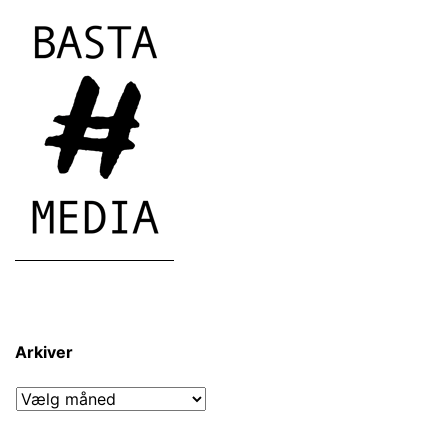
Arkiver
Arkiver