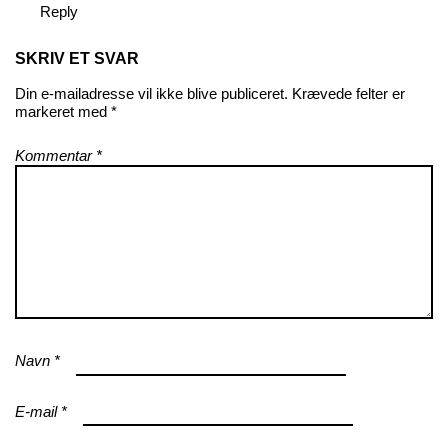
Reply
SKRIV ET SVAR
Din e-mailadresse vil ikke blive publiceret.
Krævede felter er
markeret med
*
Kommentar
*
Navn
*
E-mail
*