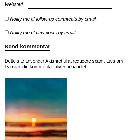
Websted
Notify me of follow-up comments by email.
Notify me of new posts by email.
Dette site anvender Akismet til at reducere spam.
Læs om
hvordan din kommentar bliver behandlet
.