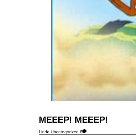
MEEEP! MEEEP!
Linda
Uncategorized
6