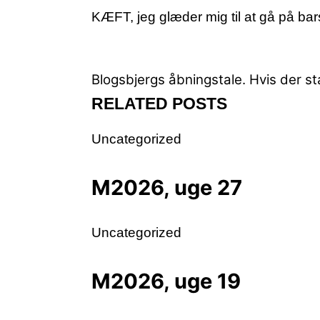
KÆFT, jeg glæder mig til at gå på bar
Blogsbjergs åbningstale.
Hvis der sta
RELATED POSTS
Uncategorized
M2026, uge 27
Uncategorized
M2026, uge 19