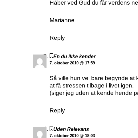
Håber ved Gud du får verdens ne
Marianne
Reply
En du ikke kender
7. oktober 2010 @ 17:59
Så ville hun vel bare begynde at
at få stressen tilbage i livet igen.
(siger jeg uden at kende hende 
Reply
Uden Relevans
7. oktober 2010 @ 18:03