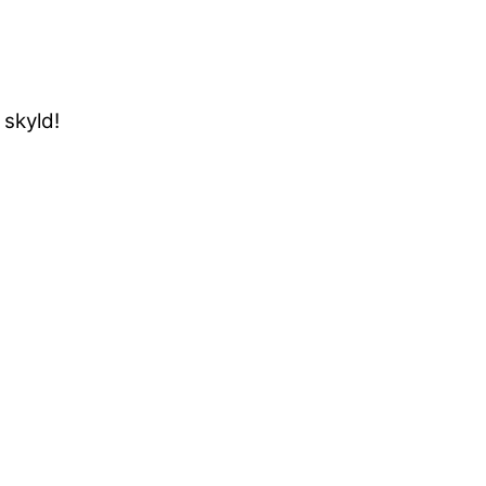
 skyld!