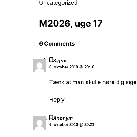
Uncategorized
M2026, uge 17
6 Comments
Signe
6. oktober 2010 @ 20:16
Tænk at man skulle høre dig sige
Reply
Anonym
6. oktober 2010 @ 20:21