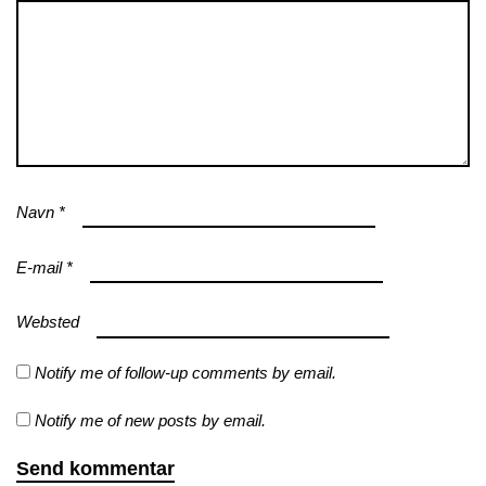
Navn
*
E-mail
*
Websted
Notify me of follow-up comments by email.
Notify me of new posts by email.