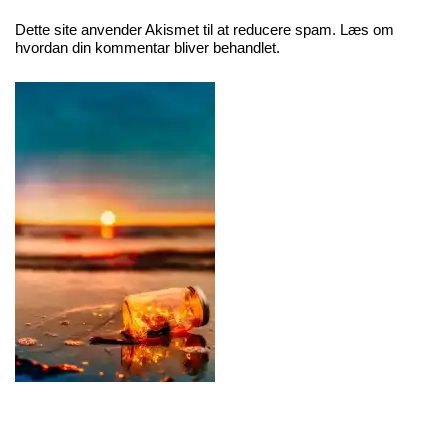
Dette site anvender Akismet til at reducere spam.
Læs om
hvordan din kommentar bliver behandlet
.