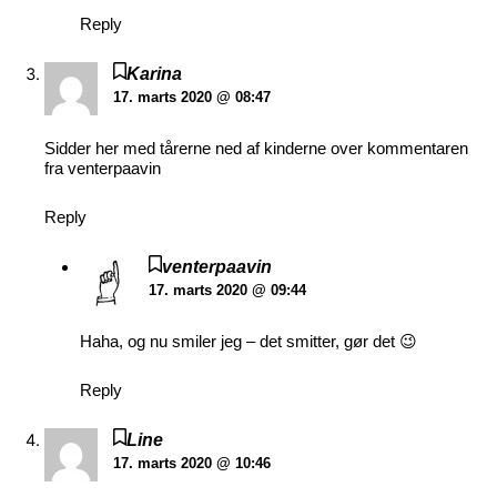
Reply
Karina
17. marts 2020 @ 08:47
Sidder her med tårerne ned af kinderne over kommentaren
fra venterpaavin
Reply
venterpaavin
17. marts 2020 @ 09:44
Haha, og nu smiler jeg – det smitter, gør det 😉
Reply
Line
17. marts 2020 @ 10:46