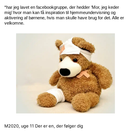
*har jeg lavet en facebookgruppe, der hedder ‘Mor, jeg keder
mig’ hvor man kan få inspiration til hjemmeundervisning og
aktivering af børnene, hvis man skulle have brug for det. Alle er
velkomne.
M2020, uge 11
Der er en, der følger dig