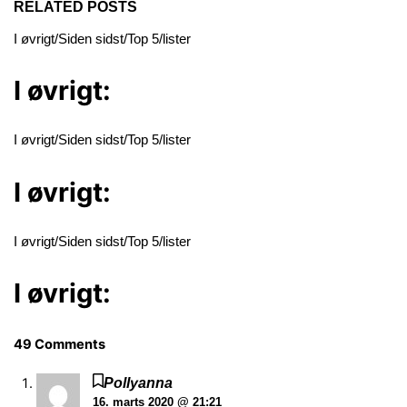
RELATED POSTS
I øvrigt/Siden sidst/Top 5/lister
I øvrigt:
I øvrigt/Siden sidst/Top 5/lister
I øvrigt:
I øvrigt/Siden sidst/Top 5/lister
I øvrigt:
49 Comments
Pollyanna
16. marts 2020 @ 21:21