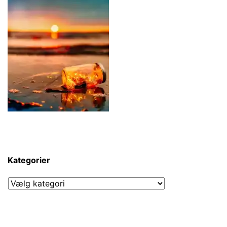
Kategorier
Kategorier