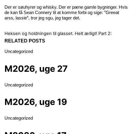
Der er søuhyrer og whisky. Der er pæne gamle bygninger. Hvis
de kan få Sean Connery til at komme forbi og sige: ”Greeat
arss, lassie”, tror jeg sgu, jeg tager det.
Heksen og holdningen til glasset.
Helt ærligt! Part 2:
RELATED POSTS
Uncategorized
M2026, uge 27
Uncategorized
M2026, uge 19
Uncategorized