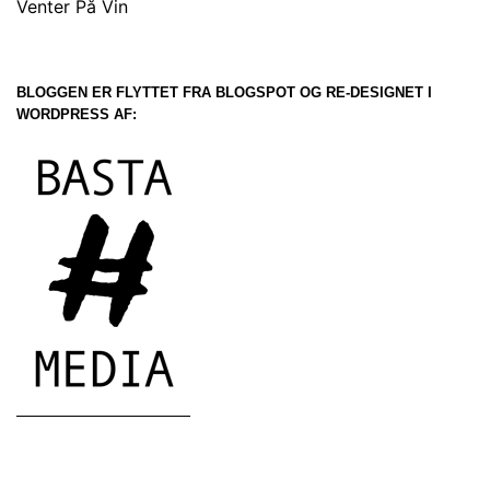
Venter På Vin
BLOGGEN ER FLYTTET FRA BLOGSPOT OG RE-DESIGNET I
WORDPRESS AF: