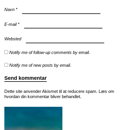
Navn
*
E-mail
*
Websted
Notify me of follow-up comments by email.
Notify me of new posts by email.
Dette site anvender Akismet til at reducere spam.
Læs om
hvordan din kommentar bliver behandlet
.