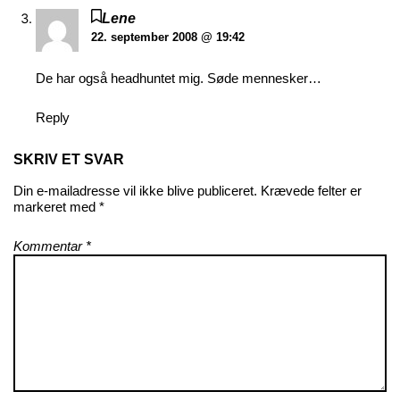
Lene
22. september 2008 @ 19:42
De har også headhuntet mig. Søde mennesker…
Reply
SKRIV ET SVAR
Din e-mailadresse vil ikke blive publiceret.
Krævede felter er
markeret med
*
Kommentar
*