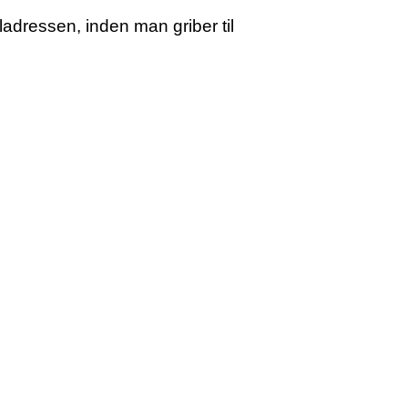
ladressen, inden man griber til