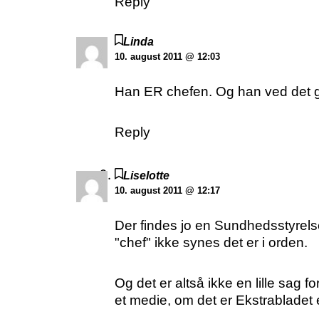
Reply
Linda
10. august 2011 @ 12:03
Han ER chefen. Og han ved det godt
Reply
Liselotte
10. august 2011 @ 12:17
Der findes jo en Sundhedsstyrels
"chef" ikke synes det er i orden.
Og det er altså ikke en lille sag
et medie, om det er Ekstrabladet 