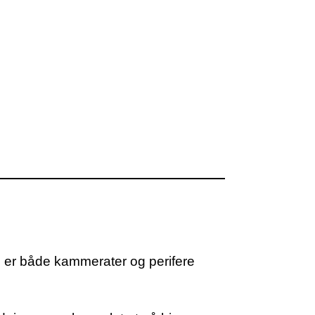
s er både kammerater og perifere