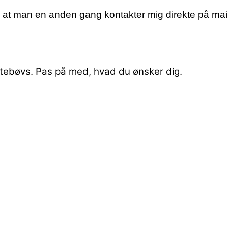
l, at man en anden gang kontakter mig direkte på mai
tebøvs.
Pas på med, hvad du ønsker dig.