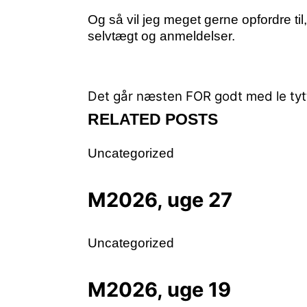
Og så vil jeg meget gerne opfordre ti
selvtægt og anmeldelser.
Det går næsten FOR godt med le tyt
RELATED POSTS
Uncategorized
M2026, uge 27
Uncategorized
M2026, uge 19