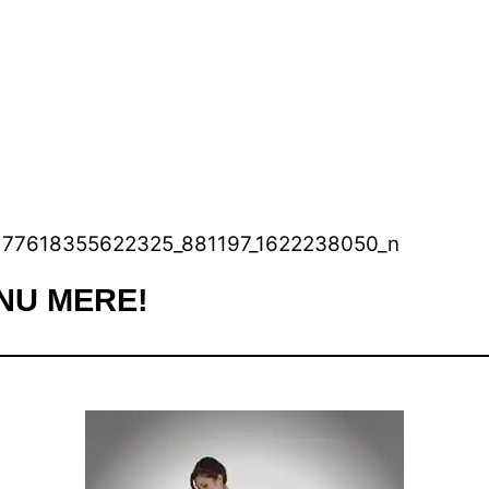
NU MERE!