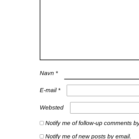
Navn
*
E-mail
*
Websted
Notify me of follow-up comments by
Notify me of new posts by email.