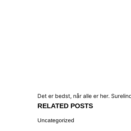
Det er bedst, når alle er her.
Surelin
RELATED POSTS
Uncategorized