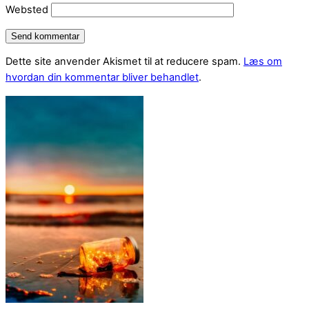
Websted
Dette site anvender Akismet til at reducere spam.
Læs om
hvordan din kommentar bliver behandlet
.