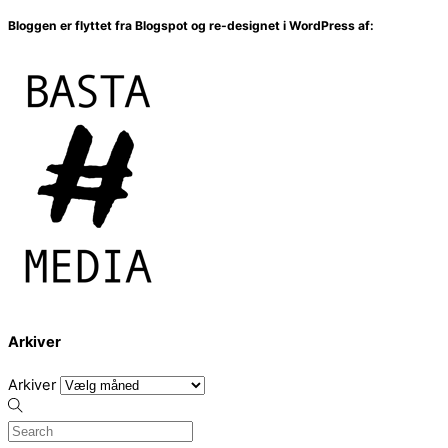
Bloggen er flyttet fra Blogspot og re-designet i WordPress af:
Arkiver
Arkiver