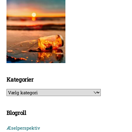
Kategorier
Kategorier
Blogroll
Æselperspektiv