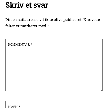
Skriv et svar
Din e-mailadresse vil ikke blive publiceret.
Krævede
felter er markeret med
*
KOMMENTAR
*
NAVN
*