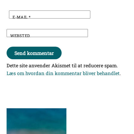
E-MAIL
*
WEBSTED
Dette site anvender Akismet til at reducere spam.
Læs om hvordan din kommentar bliver behandlet
.