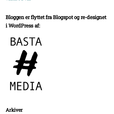
Bloggen er flyttet fra Blogspot og re-designet
i WordPress af:
Arkiver