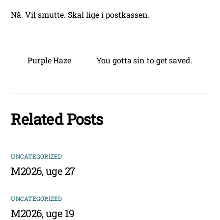
Nå. Vil smutte. Skal lige i postkassen.
Purple Haze
You gotta sin to get saved.
Related Posts
UNCATEGORIZED
M2026, uge 27
UNCATEGORIZED
M2026, uge 19