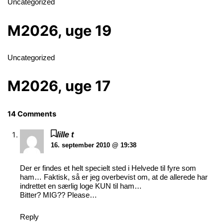
Uncategorized
M2026, uge 19
Uncategorized
M2026, uge 17
14 Comments
lille t
16. september 2010 @ 19:38
Der er findes et helt specielt sted i Helvede til fyre som
ham… Faktisk, så er jeg overbevist om, at de allerede har
indrettet en særlig loge KUN til ham…
Bitter? MIG?? Please…
Reply