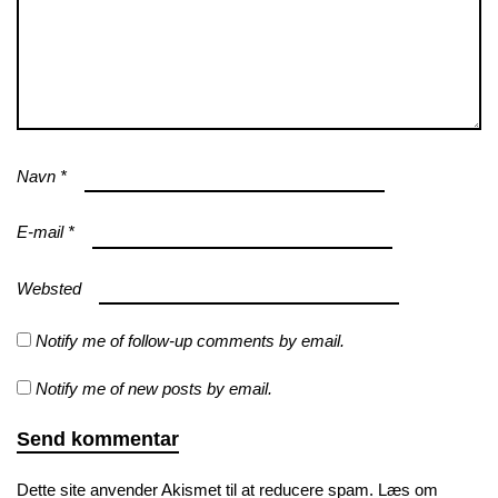
Navn
*
E-mail
*
Websted
Notify me of follow-up comments by email.
Notify me of new posts by email.
Dette site anvender Akismet til at reducere spam.
Læs om