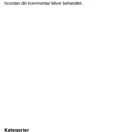
hvordan din kommentar bliver behandlet
.
Kategorier