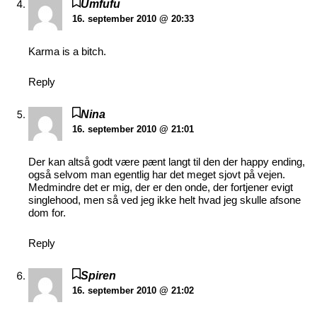
Umfufu
16. september 2010 @ 20:33
Karma is a bitch.
Reply
Nina
16. september 2010 @ 21:01
Der kan altså godt være pænt langt til den der happy ending,
også selvom man egentlig har det meget sjovt på vejen.
Medmindre det er mig, der er den onde, der fortjener evigt
singlehood, men så ved jeg ikke helt hvad jeg skulle afsone
dom for.
Reply
Spiren
16. september 2010 @ 21:02