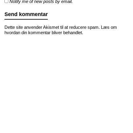
Notify me of new posts by email.
Dette site anvender Akismet til at reducere spam.
Læs om
hvordan din kommentar bliver behandlet
.