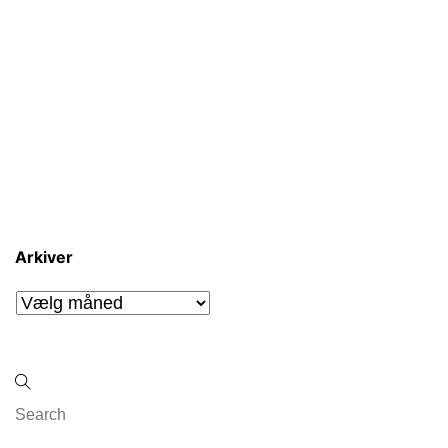
Arkiver
Arkiver