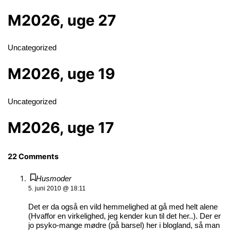
M2026, uge 27
Uncategorized
M2026, uge 19
Uncategorized
M2026, uge 17
22 Comments
Husmoder
5. juni 2010 @ 18:11
Det er da også en vild hemmelighed at gå med helt alene
(Hvaffor en virkelighed, jeg kender kun til det her..). Der er
jo psyko-mange mødre (på barsel) her i blogland, så man