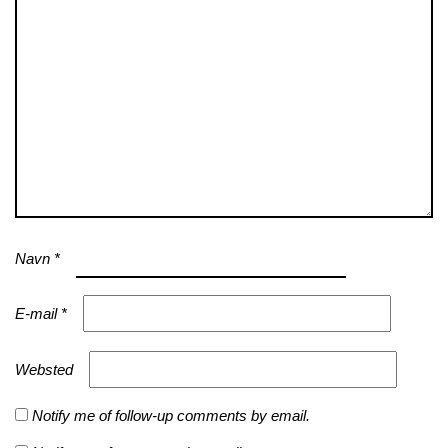
Navn
*
E-mail
*
Websted
Notify me of follow-up comments by email.