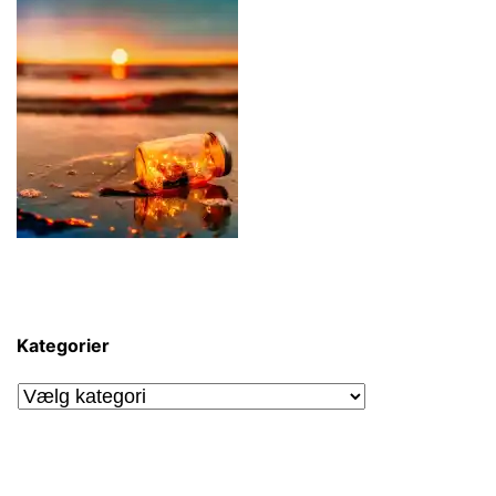
Kategorier
Kategorier