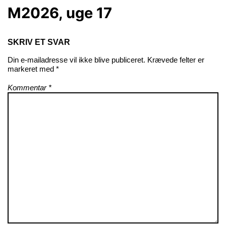
M2026, uge 17
SKRIV ET SVAR
Din e-mailadresse vil ikke blive publiceret.
Krævede felter er
markeret med
*
Kommentar
*