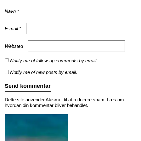
Navn
*
E-mail
*
Websted
Notify me of follow-up comments by email.
Notify me of new posts by email.
Dette site anvender Akismet til at reducere spam.
Læs om
hvordan din kommentar bliver behandlet
.