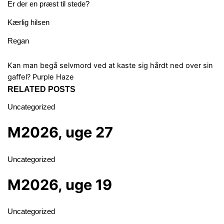
Er der en præst til stede?
Kærlig hilsen
Regan
Kan man begå selvmord ved at kaste sig hårdt ned over sin
gaffel?
Purple Haze
RELATED POSTS
Uncategorized
M2026, uge 27
Uncategorized
M2026, uge 19
Uncategorized