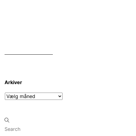
Arkiver
Arkiver