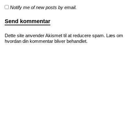
Notify me of new posts by email.
Dette site anvender Akismet til at reducere spam.
Læs om
hvordan din kommentar bliver behandlet
.