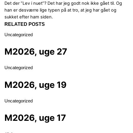
Det der ”Lev i nuet”? Det har jeg godt nok ikke gået til.
Og
han er desværre lige typen på at tro, at jeg har gået og
sukket efter ham siden.
RELATED POSTS
Uncategorized
M2026, uge 27
Uncategorized
M2026, uge 19
Uncategorized
M2026, uge 17