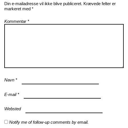
Din e-mailadresse vil ikke blive publiceret.
Krævede felter er
markeret med
*
Kommentar
*
Navn
*
E-mail
*
Websted
Notify me of follow-up comments by email.