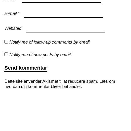
E-mail
*
Websted
Notify me of follow-up comments by email.
Notify me of new posts by email.
Dette site anvender Akismet til at reducere spam.
Læs om
hvordan din kommentar bliver behandlet
.