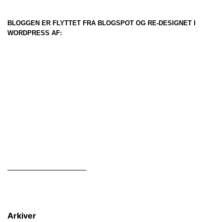
BLOGGEN ER FLYTTET FRA BLOGSPOT OG RE-DESIGNET I
WORDPRESS AF:
Arkiver