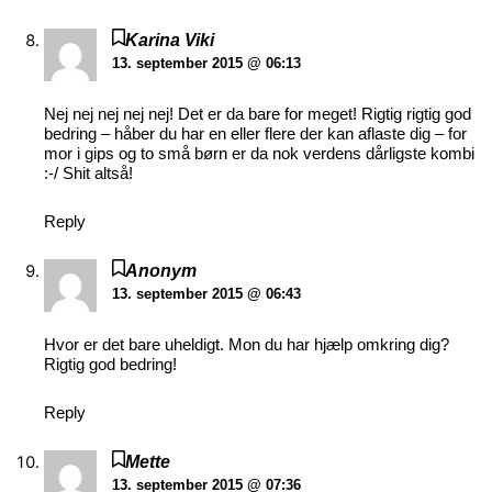
Karina Viki
13. september 2015 @ 06:13
Nej nej nej nej nej! Det er da bare for meget! Rigtig rigtig god
bedring – håber du har en eller flere der kan aflaste dig – for
mor i gips og to små børn er da nok verdens dårligste kombi
:-/ Shit altså!
Reply
Anonym
13. september 2015 @ 06:43
Hvor er det bare uheldigt. Mon du har hjælp omkring dig?
Rigtig god bedring!
Reply
Mette
13. september 2015 @ 07:36