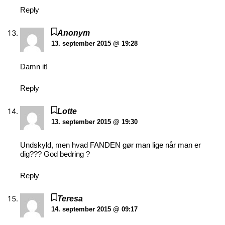
Reply
Anonym
13. september 2015 @ 19:28
Damn it!
Reply
Lotte
13. september 2015 @ 19:30
Undskyld, men hvad FANDEN gør man lige når man er
dig??? God bedring ?
Reply
Teresa
14. september 2015 @ 09:17