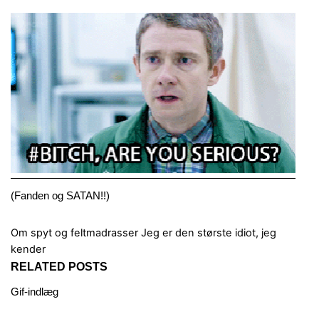
(Fanden og SATAN!!)
Om spyt og feltmadrasser
Jeg er den største idiot, jeg
kender
RELATED POSTS
Gif-indlæg