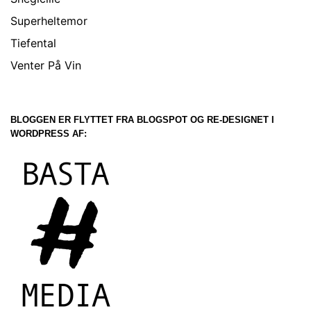
Superheltemor
Tiefental
Venter På Vin
BLOGGEN ER FLYTTET FRA BLOGSPOT OG RE-DESIGNET I
WORDPRESS AF: