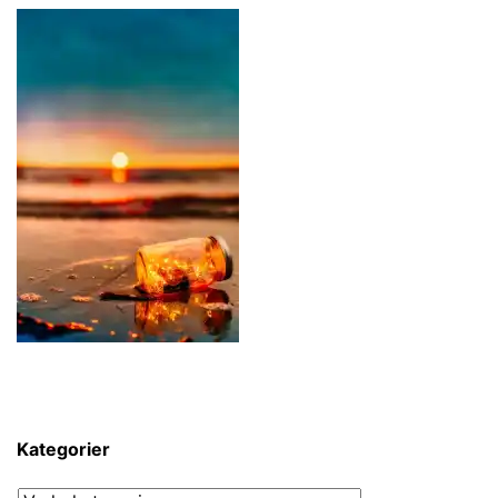
Kategorier