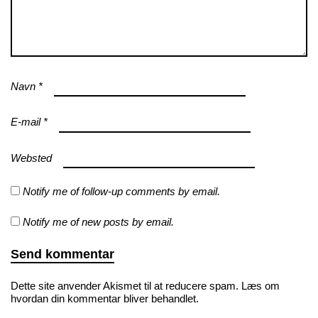
Navn
*
E-mail
*
Websted
Notify me of follow-up comments by email.
Notify me of new posts by email.
Dette site anvender Akismet til at reducere spam.
Læs om
hvordan din kommentar bliver behandlet
.