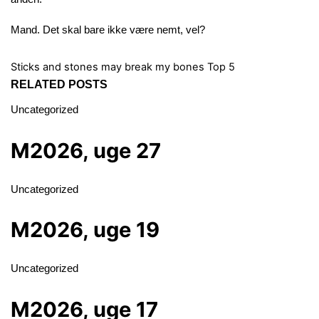
Mand. Det skal bare ikke være nemt, vel?
Sticks and stones may break my bones
Top 5
RELATED POSTS
Uncategorized
M2026, uge 27
Uncategorized
M2026, uge 19
Uncategorized
M2026, uge 17