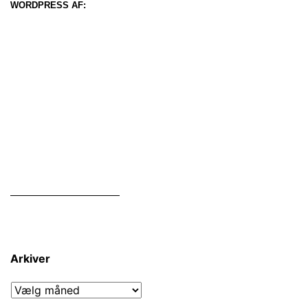
WORDPRESS AF:
Arkiver
Arkiver