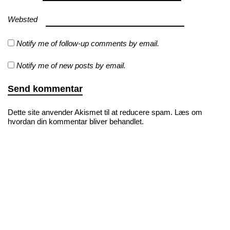
Websted
Notify me of follow-up comments by email.
Notify me of new posts by email.
Dette site anvender Akismet til at reducere spam.
Læs om
hvordan din kommentar bliver behandlet
.