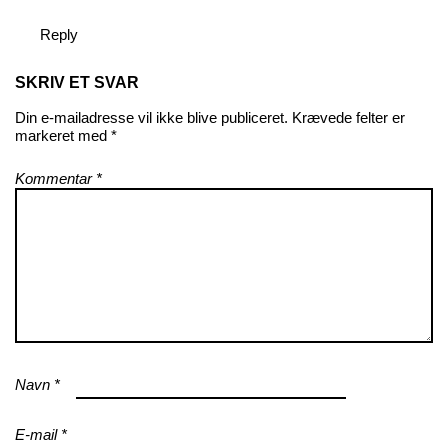
Reply
SKRIV ET SVAR
Din e-mailadresse vil ikke blive publiceret.
Krævede felter er
markeret med
*
Kommentar
*
Navn
*
E-mail
*