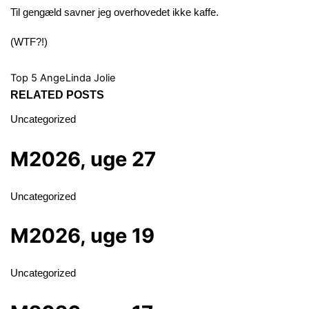
Til gengæld savner jeg overhovedet ikke kaffe.
(WTF?!)
Top 5
AngeLinda Jolie
RELATED POSTS
Uncategorized
M2026, uge 27
Uncategorized
M2026, uge 19
Uncategorized