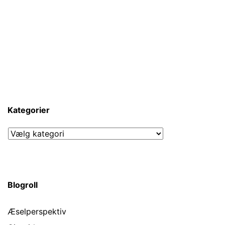
Kategorier
Kategorier
Blogroll
Æselperspektiv