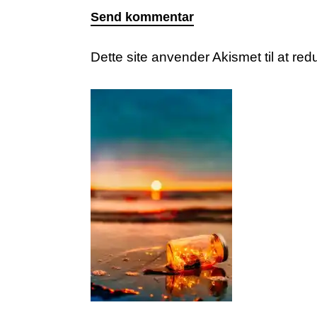
Dette site anvender Akismet til at r