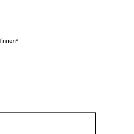
-finnen*