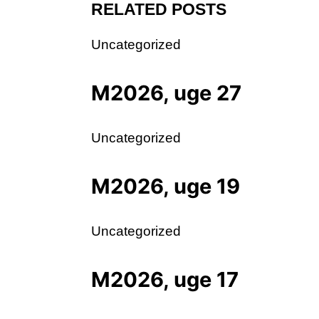
RELATED POSTS
Uncategorized
M2026, uge 27
Uncategorized
M2026, uge 19
Uncategorized
M2026, uge 17