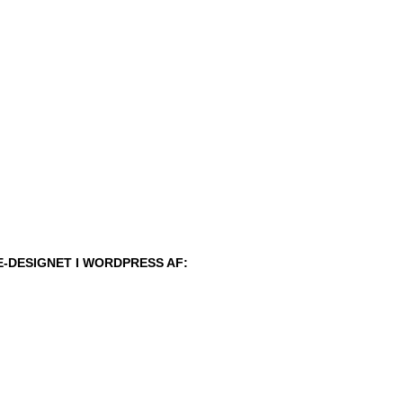
-DESIGNET I WORDPRESS AF: