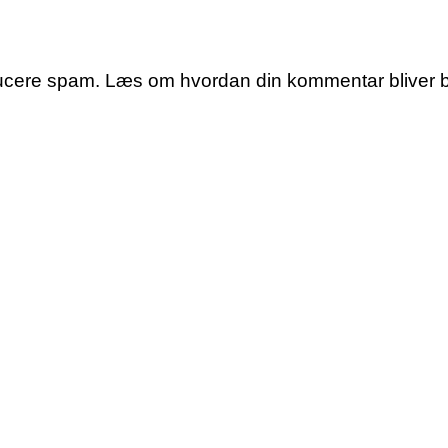
educere spam.
Læs om hvordan din kommentar bliver 