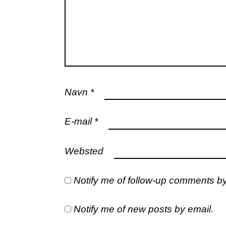
Navn
*
E-mail
*
Websted
Notify me of follow-up comments by
Notify me of new posts by email.