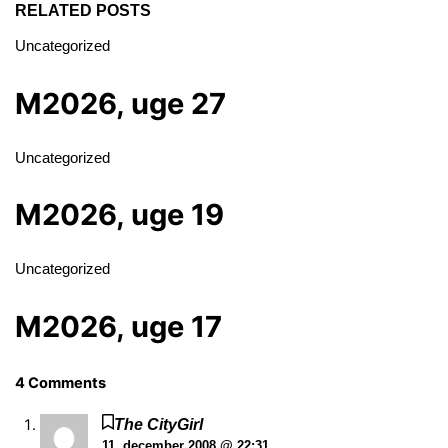
RELATED POSTS
Uncategorized
M2026, uge 27
Uncategorized
M2026, uge 19
Uncategorized
M2026, uge 17
4 Comments
The CityGirl
11. december 2008 @ 22:31