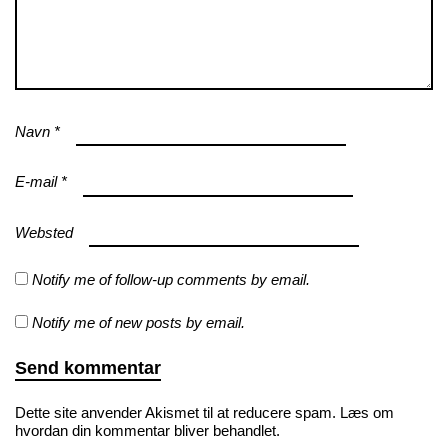
Navn
*
E-mail
*
Websted
Notify me of follow-up comments by email.
Notify me of new posts by email.
Dette site anvender Akismet til at reducere spam.
Læs om
hvordan din kommentar bliver behandlet
.