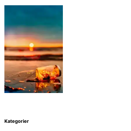
Kategorier