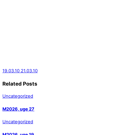
19.03.10
21.03.10
Related Posts
Uncategorized
M2026, uge 27
Uncategorized
M2026, uge 19