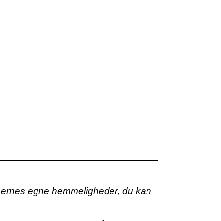
r læsernes egne hemmeligheder, du kan