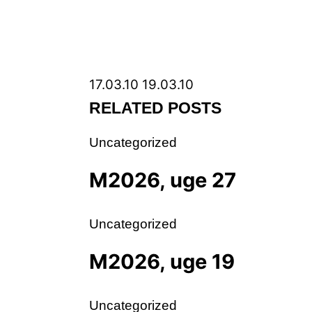
17.03.10
19.03.10
RELATED POSTS
Uncategorized
M2026, uge 27
Uncategorized
M2026, uge 19
Uncategorized