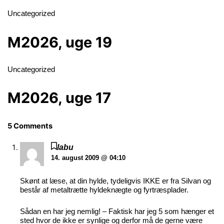
Uncategorized
M2026, uge 19
Uncategorized
M2026, uge 17
5 Comments
labu
14. august 2009 @ 04:10
Skønt at læse, at din hylde, tydeligvis IKKE er fra Silvan og
består af metaltrætte hyldeknægte og fyrtræsplader.
Sådan en har jeg nemlig! – Faktisk har jeg 5 som hænger et
sted hvor de ikke er synlige og derfor må de gerne være