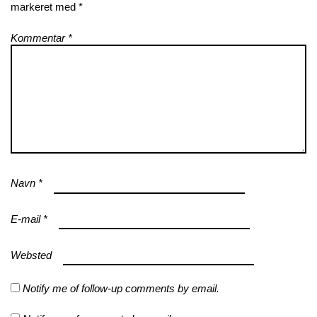
markeret med
*
Kommentar
*
Navn
*
E-mail
*
Websted
Notify me of follow-up comments by email.