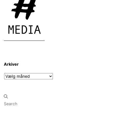
Arkiver
Arkiver