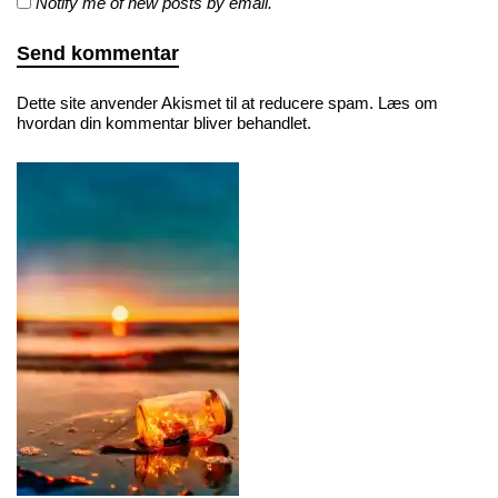
Notify me of new posts by email.
Dette site anvender Akismet til at reducere spam.
Læs om
hvordan din kommentar bliver behandlet
.