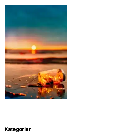
Kategorier