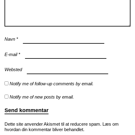
Navn
*
E-mail
*
Websted
Notify me of follow-up comments by email.
Notify me of new posts by email.
Dette site anvender Akismet til at reducere spam.
Læs om
hvordan din kommentar bliver behandlet
.