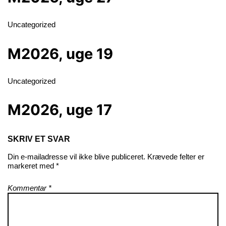
Uncategorized
M2026, uge 19
Uncategorized
M2026, uge 17
SKRIV ET SVAR
Din e-mailadresse vil ikke blive publiceret.
Krævede felter er
markeret med
*
Kommentar
*