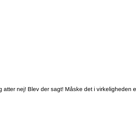
er nej! Blev der sagt! Måske det i virkeligheden er 