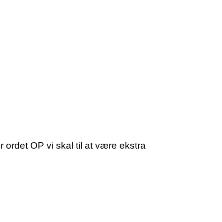
ordet OP vi skal til at være ekstra