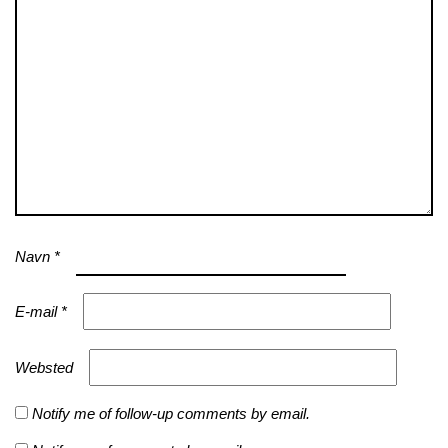
Navn
*
E-mail
*
Websted
Notify me of follow-up comments by email.