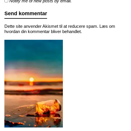
Notify me of new posts by email.
Dette site anvender Akismet til at reducere spam.
Læs om
hvordan din kommentar bliver behandlet
.