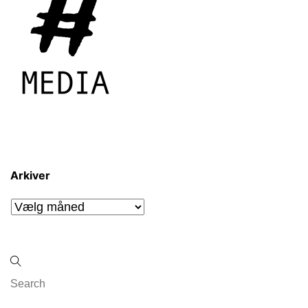
Arkiver
Arkiver