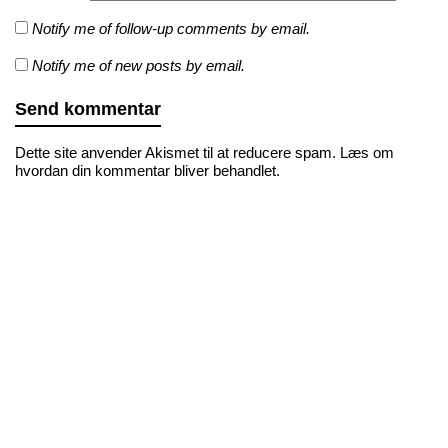
Notify me of follow-up comments by email.
Notify me of new posts by email.
Dette site anvender Akismet til at reducere spam.
Læs om
hvordan din kommentar bliver behandlet
.