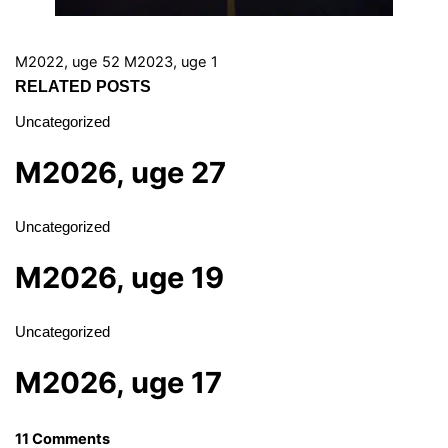
M2022, uge 52
M2023, uge 1
RELATED POSTS
Uncategorized
M2026, uge 27
Uncategorized
M2026, uge 19
Uncategorized
M2026, uge 17
11 Comments