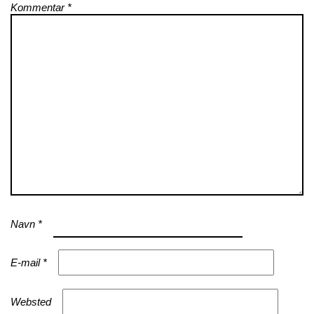
Kommentar
*
Navn
*
E-mail
*
Websted