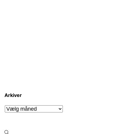
Arkiver
Arkiver