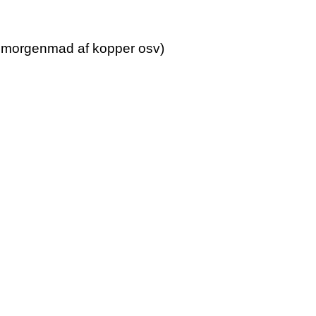
ser morgenmad af kopper osv)