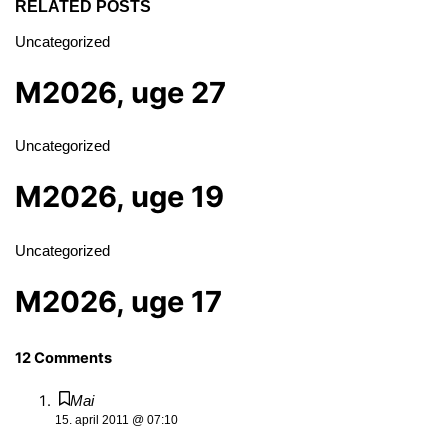
RELATED POSTS
Uncategorized
M2026, uge 27
Uncategorized
M2026, uge 19
Uncategorized
M2026, uge 17
12 Comments
Mai
15. april 2011 @ 07:10