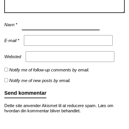
Navn
*
E-mail
*
Websted
Notify me of follow-up comments by email.
Notify me of new posts by email.
Dette site anvender Akismet til at reducere spam.
Læs om
hvordan din kommentar bliver behandlet
.