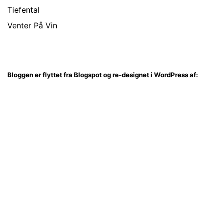
Tiefental
Venter På Vin
Bloggen er flyttet fra Blogspot og re-designet i WordPress af: