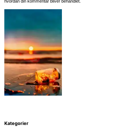
hvordan din kommentar bliver behandlet
.
Kategorier