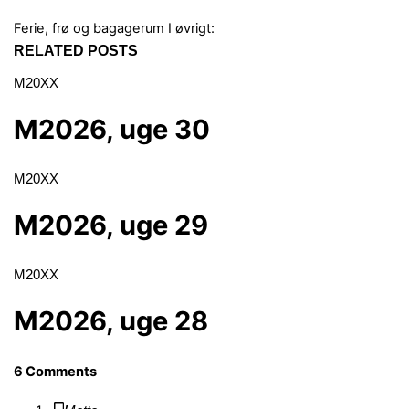
Ferie, frø og bagagerum
I øvrigt:
RELATED POSTS
M20XX
M2026, uge 30
M20XX
M2026, uge 29
M20XX
M2026, uge 28
6 Comments