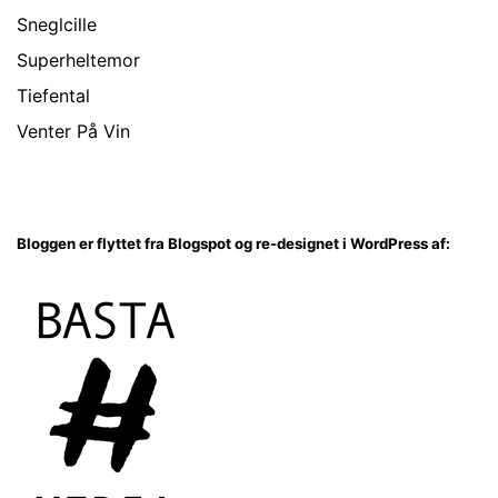
Sneglcille
Superheltemor
Tiefental
Venter På Vin
Bloggen er flyttet fra Blogspot og re-designet i WordPress af: