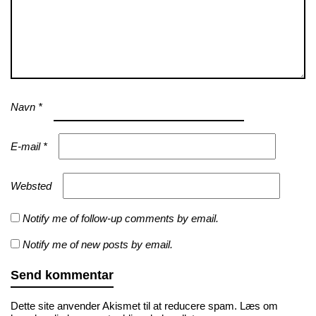
Navn
*
E-mail
*
Websted
Notify me of follow-up comments by email.
Notify me of new posts by email.
Dette site anvender Akismet til at reducere spam.
Læs om