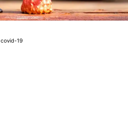
 covid-19