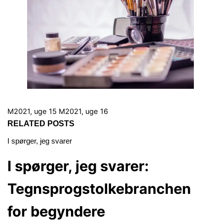
M2021, uge 15
M2021, uge 16
RELATED POSTS
I spørger, jeg svarer
I spørger, jeg svarer:
Tegnsprogstolkebranchen
for begyndere