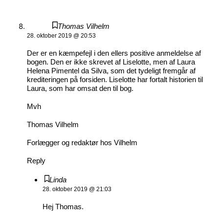
Thomas Vilhelm
28. oktober 2019 @ 20:53
Der er en kæmpefejl i den ellers positive anmeldelse af
bogen. Den er ikke skrevet af Liselotte, men af Laura
Helena Pimentel da Silva, som det tydeligt fremgår af
krediteringen på forsiden. Liselotte har fortalt historien til
Laura, som har omsat den til bog.
Mvh
Thomas Vilhelm
Forlægger og redaktør hos Vilhelm
Reply
Linda
28. oktober 2019 @ 21:03
Hej Thomas.